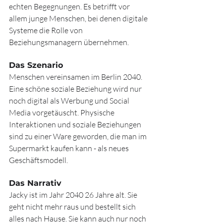
echten Begegnungen. Es betrifft vor 
allem junge Menschen, bei denen digitale 
Systeme die Rolle von 
Beziehungsmanagern übernehmen.
Das Szenario
Menschen vereinsamen im Berlin 2040. 
Eine schöne soziale Beziehung wird nur 
noch digital als Werbung und Social 
Media vorgetäuscht. Physische 
Interaktionen und soziale Beziehungen 
sind zu einer Ware geworden, die man im 
Supermarkt kaufen kann - als neues 
Geschäftsmodell.
Das Narrativ 
Jacky ist im Jahr 2040 26 Jahre alt. Sie 
geht nicht mehr raus und bestellt sich 
alles nach Hause. Sie kann auch nur noch 