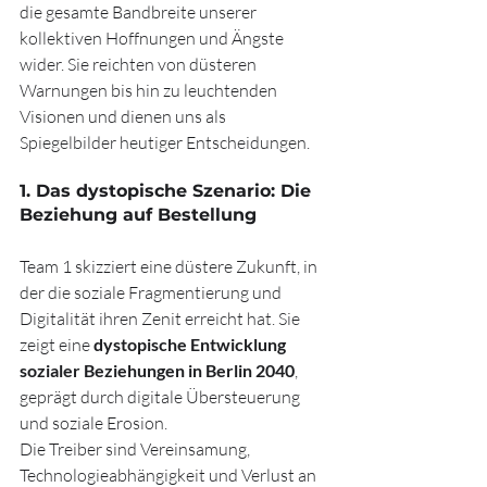
die gesamte Bandbreite unserer 
kollektiven Hoffnungen und Ängste 
wider. Sie reichten von düsteren 
Warnungen bis hin zu leuchtenden 
Visionen und dienen uns als 
Spiegelbilder heutiger Entscheidungen.
1. Das dystopische Szenario: Die 
Beziehung auf Bestellung
Team 1 skizziert eine düstere Zukunft, in 
der die soziale Fragmentierung und 
Digitalität ihren Zenit erreicht hat. Sie 
zeigt eine 
dystopische Entwicklung 
sozialer Beziehungen in Berlin 2040
, 
geprägt durch digitale Übersteuerung 
und soziale Erosion.
Die Treiber sind Vereinsamung, 
Technologieabhängigkeit und Verlust an 