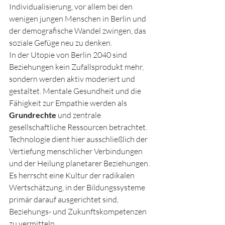
Individualisierung, vor allem bei den 
wenigen jungen Menschen in Berlin und 
der demografische Wandel zwingen, das 
soziale Gefüge neu zu denken.
In der Utopie von Berlin 2040 sind 
Beziehungen kein Zufallsprodukt mehr, 
sondern werden aktiv moderiert und 
gestaltet. Mentale Gesundheit und die 
Fähigkeit zur Empathie werden als 
Grundrechte
 und zentrale 
gesellschaftliche Ressourcen betrachtet. 
Technologie dient hier ausschließlich der 
Vertiefung menschlicher Verbindungen 
und der Heilung planetarer Beziehungen. 
Es herrscht eine Kultur der radikalen 
Wertschätzung, in der Bildungssysteme 
primär darauf ausgerichtet sind, 
Beziehungs- und Zukunftskompetenzen 
zu vermitteln.