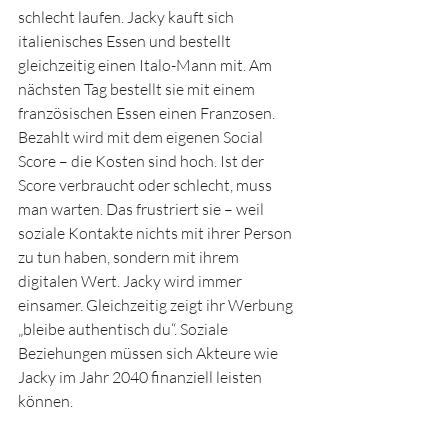
schlecht laufen. Jacky kauft sich 
italienisches Essen und bestellt 
gleichzeitig einen Italo-Mann mit. Am 
nächsten Tag bestellt sie mit einem 
französischen Essen einen Franzosen. 
Bezahlt wird mit dem eigenen Social 
Score – die Kosten sind hoch. Ist der 
Score verbraucht oder schlecht, muss 
man warten. Das frustriert sie – weil 
soziale Kontakte nichts mit ihrer Person 
zu tun haben, sondern mit ihrem 
digitalen Wert. Jacky wird immer 
einsamer. Gleichzeitig zeigt ihr Werbung 
„bleibe authentisch du“. Soziale 
Beziehungen müssen sich Akteure wie 
Jacky im Jahr 2040 finanziell leisten 
können.