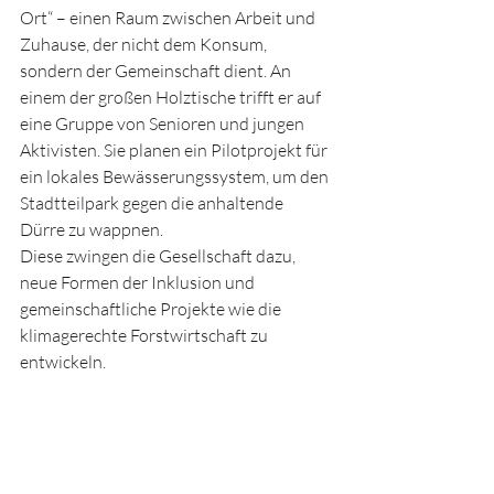
Ort“ – einen Raum zwischen Arbeit und 
Zuhause, der nicht dem Konsum, 
sondern der Gemeinschaft dient. An 
einem der großen Holztische trifft er auf 
eine Gruppe von Senioren und jungen 
Aktivisten. Sie planen ein Pilotprojekt für 
ein lokales Bewässerungssystem, um den 
Stadtteilpark gegen die anhaltende 
Dürre zu wappnen.
Diese zwingen die Gesellschaft dazu, 
neue Formen der Inklusion und 
gemeinschaftliche Projekte wie die 
klimagerechte Forstwirtschaft zu 
entwickeln.