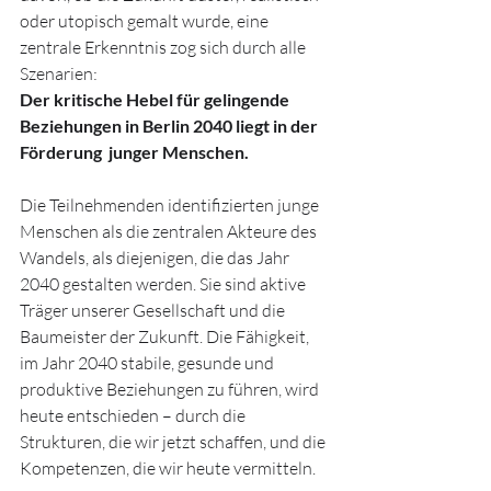
oder utopisch gemalt wurde, eine 
zentrale Erkenntnis zog sich durch alle 
Szenarien:
Der kritische Hebel für gelingende 
Beziehungen in Berlin 2040 liegt in der 
Förderung  junger Menschen.
Die Teilnehmenden identifizierten junge 
Menschen als die zentralen Akteure des 
Wandels, als diejenigen, die das Jahr 
2040 gestalten werden. Sie sind aktive 
Träger unserer Gesellschaft und die 
Baumeister der Zukunft. Die Fähigkeit, 
im Jahr 2040 stabile, gesunde und 
produktive Beziehungen zu führen, wird 
heute entschieden – durch die 
Strukturen, die wir jetzt schaffen, und die 
Kompetenzen, die wir heute vermitteln. 