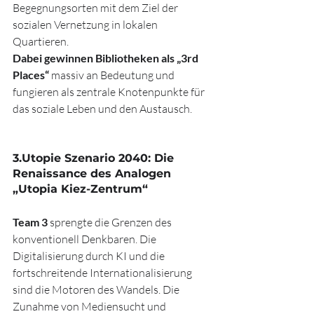
Begegnungsorten mit dem Ziel der 
sozialen Vernetzung in lokalen 
Quartieren.
Dabei gewinnen Bibliotheken als „3rd 
Places“
 massiv an Bedeutung und 
fungieren als zentrale Knotenpunkte für 
das soziale Leben und den Austausch.
3.Utopie Szenario 2040: Die 
Renaissance des Analogen 
„Utopia Kiez-Zentrum“
Team 3
 sprengte die Grenzen des 
konventionell Denkbaren. Die 
Digitalisierung durch KI und die 
fortschreitende Internationalisierung 
sind die Motoren des Wandels. Die 
Zunahme von Mediensucht und 