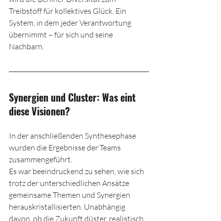
Treibstoff für kollektives Glück. Ein 
System, in dem jeder Verantwortung 
übernimmt – für sich und seine 
Nachbarn.
Synergien und Cluster: Was eint 
diese Visionen?
In der anschließenden Synthesephase 
wurden die Ergebnisse der Teams 
zusammengeführt.
Es war beeindruckend zu sehen, wie sich 
trotz der unterschiedlichen Ansätze 
gemeinsame Themen und Synergien 
herauskristallisierten. Unabhängig 
davon, ob die Zukunft düster, realistisch 