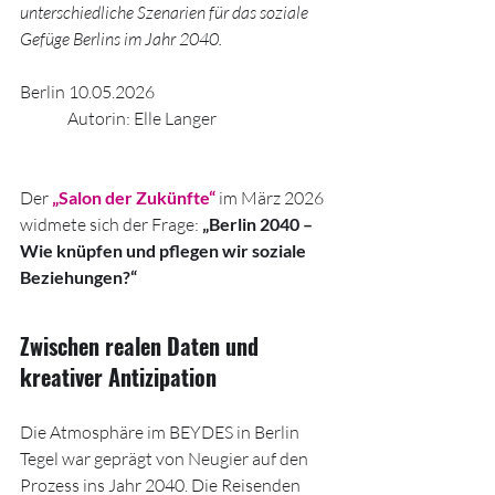
unterschiedliche Szenarien für das soziale 
Gefüge Berlins im Jahr 2040.
Berlin 10.05.2026				
	 Autorin: Elle Langer
Der 
„Salon der Zukünfte“
 im März 2026 
widmete sich der Frage: 
„Berlin 2040 – 
Wie knüpfen und pflegen wir soziale 
Beziehungen?“
Zwischen realen Daten und 
kreativer Antizipation
Die Atmosphäre im BEYDES in Berlin 
Tegel war geprägt von Neugier auf den 
Prozess ins Jahr 2040. Die Reisenden 