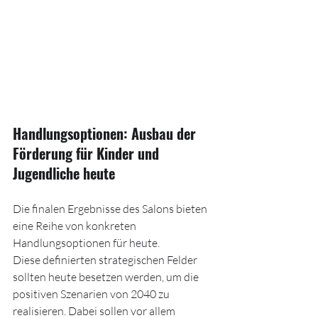
Handlungsoptionen: 
Ausbau der 
Förderung für Kinder und 
Jugendliche heute
Die finalen Ergebnisse des Salons bieten 
eine Reihe von konkreten 
Handlungsoptionen für heute. 
Diese definierten strategischen Felder 
sollten heute besetzen werden, um die 
positiven Szenarien von 2040 zu 
realisieren. Dabei sollen vor allem 