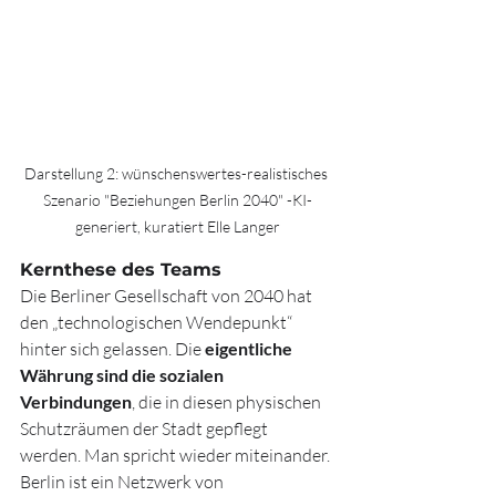
Darstellung 2: wünschenswertes-realistisches 
Szenario "Beziehungen Berlin 2040" -KI-
generiert, kuratiert Elle Langer
Kernthese des Teams
Die Berliner Gesellschaft von 2040 hat 
den „technologischen Wendepunkt“ 
hinter sich gelassen. Die 
eigentliche 
Währung sind die sozialen 
Verbindungen
, die in diesen physischen 
Schutzräumen der Stadt gepflegt 
werden. Man spricht wieder miteinander. 
Berlin ist ein Netzwerk von 