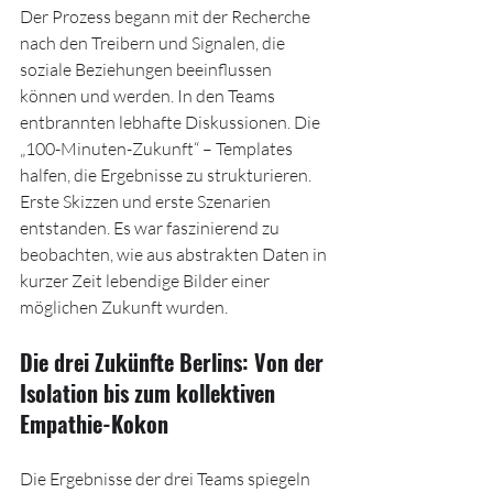
Der Prozess begann mit der Recherche 
nach den Treibern und Signalen, die 
soziale Beziehungen beeinflussen 
können und werden. In den Teams 
entbrannten lebhafte Diskussionen. Die 
„100-Minuten-Zukunft“ – Templates 
halfen, die Ergebnisse zu strukturieren. 
Erste Skizzen und erste Szenarien 
entstanden. Es war faszinierend zu 
beobachten, wie aus abstrakten Daten in 
kurzer Zeit lebendige Bilder einer 
möglichen Zukunft wurden.
Die drei Zukünfte Berlins: Von der 
Isolation bis zum kollektiven 
Empathie-Kokon
Die Ergebnisse der drei Teams spiegeln 