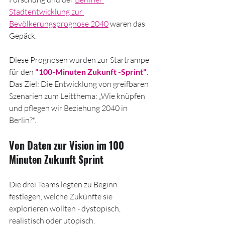
Stadtentwicklung zur 
Bevölkerungsprognose 2040
 waren das 
Gepäck. 
Diese Prognosen wurden zur Startrampe 
für den 
"100-Minuten Zukunft -Sprint"
. 
Das Ziel: Die Entwicklung von greifbaren 
Szenarien zum Leitthema: „Wie knüpfen 
und pflegen wir Beziehung 2040 in 
Berlin?".
Von Daten zur Vision im 100 
Minuten Zukunft Sprint
Die drei Teams legten zu Beginn 
festlegen, welche Zukünfte sie 
explorieren wollten - dystopisch, 
realistisch oder utopisch. 