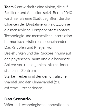
Team 2 
entwickelte eine Vision, die auf 
Resilienz und Adaption setzt. Berlin 2040 
wird hier als eine Stadt begriffen, die die 
Chancen der Digitalisierung nutzt, ohne 
die menschliche Komponente zu opfern. 
Technologie und menschliche Interaktion 
harmonisch existieren nebeneinander. 
Das Knüpfen und Pflegen von 
Beziehungen und die Rückbesinnung auf 
den physischen Raum und die bewusste 
Abkehr von rein digitalen Interaktionen 
stehen im Zentrum.
Starke Treiber sind der demografische 
Wandel und der Klimawandel (z. B. 
extreme Hitzeperioden).
Das Szenario
Während technologische Innovationen 